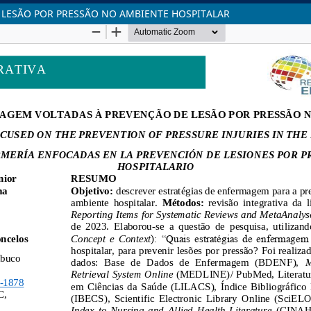
 LESÃO POR PRESSÃO NO AMBIENTE HOSPITALAR