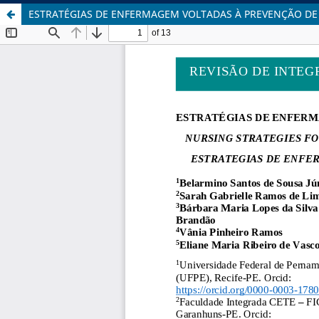
ESTRATÉGIAS DE ENFERMAGEM VOLTADAS À PREVENÇÃO DE