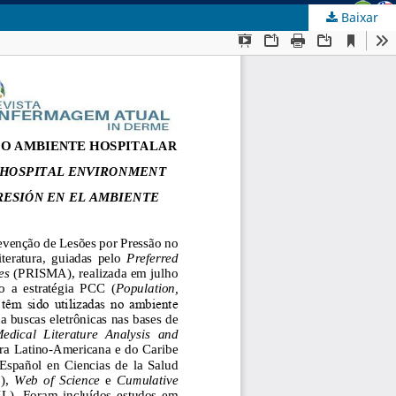
Baixar