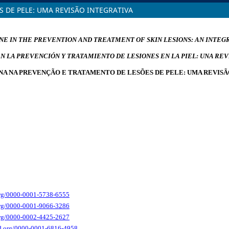
 DE PELE: UMA REVISÃO INTEGRATIVA