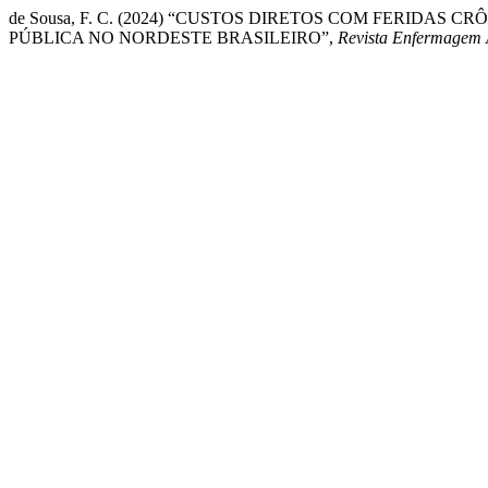
de Sousa, F. C. (2024) “CUSTOS DIRETOS COM FERIDA
PÚBLICA NO NORDESTE BRASILEIRO”,
Revista Enfermagem 