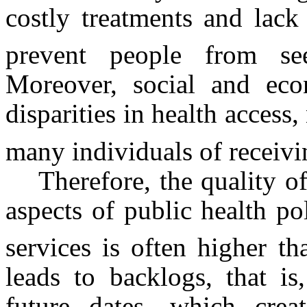
costly treatments and lack
prevent people from se
Moreover, social and econ
disparities in health access,
many individuals of receivi
Therefore, the quality o
aspects of public health po
services is often higher th
leads to backlogs, that is
future dates, which cre