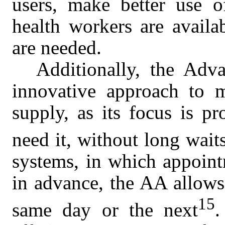
users, make better use of
health workers are avail
are needed.
Additionally, the Ad
innovative approach to 
supply, as its focus is pr
need it, without long wait
systems, in which appoint
in advance, the AA allows 
15
same day or the next
.