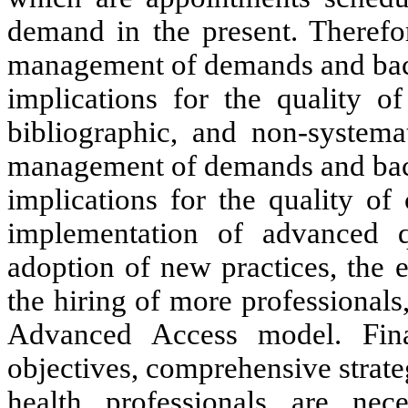
demand in the present. Therefor
management of demands and back
implications for the quality o
bibliographic, and non-systema
management of demands and back
implications for the quality of 
implementation of advanced 
adoption of new practices, the 
the hiring of more professionals
Advanced Access model. Fina
objectives, comprehensive strate
health professionals are nec