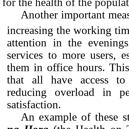
for the health of the popula
Another important meas
increasing the working tim
attention in the evenings
services to more users, e
them in office hours. This 
that all have access to
reducing overload in p
satisfaction.
An example of these st