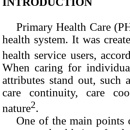
INTRODUCTION
Primary Health Care (PH
health system. It was creat
health service users, accor
When caring for individual
attributes stand out, such a
care continuity, care coo
2
nature
.
One of the main points 