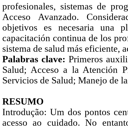
profesionales, sistemas de pro
Acceso Avanzado. Considerac
objetivos es necesaria una pla
capacitación continua de los pr
sistema de salud más eficiente, a
Palabras clave:
Primeros auxili
Salud; Acceso a la Atención 
Servicios de Salud; Manejo de la
RESUMO
Introdução: Um dos pontos cent
acesso ao cuidado. No entanto