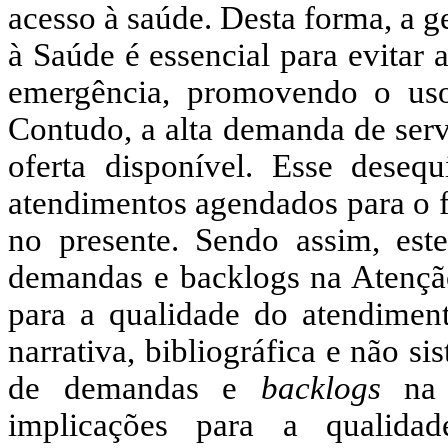
acesso à saúde. Desta forma, a 
à Saúde é essencial para evitar 
emergência, promovendo o uso
Contudo, a alta demanda de serv
oferta disponível.
Esse desequi
atendimentos agendados para o 
no presente. Sendo assim, est
demandas e backlogs na Atenção
para a qualidade do atendimen
narrativa, bibliográfica e não s
de demandas e
backlogs
na 
implicações para a qualida