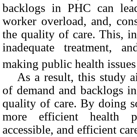
backlogs in PHC can lead
worker overload, and, cons
the quality of care. This, i
inadequate treatment, and
making public health issue
As a result, this study
of demand and backlogs in 
quality of care. By doing s
more efficient health p
accessible, and efficient car