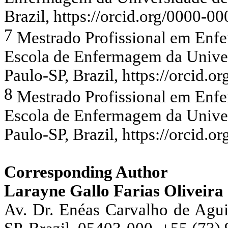
Brazil, https://orcid.org/0000-
7
Mestrado Profissional em Enfe
Escola de Enfermagem da Univer
Paulo-SP, Brazil, https://orcid
8
Mestrado Profissional em Enfe
Escola de Enfermagem da Univer
Paulo-SP, Brazil, https://orcid
Corresponding Author
Larayne Gallo Farias Oliveira
Av. Dr. Enéas Carvalho de Aguia