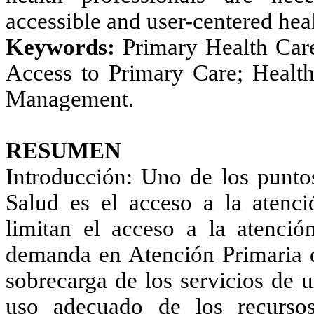
accessible and user-centered hea
Keywords:
Primary Health Care
Access to Primary Care; Healt
Management.
RESUMEN
Introducción: Uno de los puntos
Salud es el acceso a la atenci
limitan el acceso a la atenció
demanda en Atención Primaria d
sobrecarga de los servicios de 
uso adecuado de los recursos