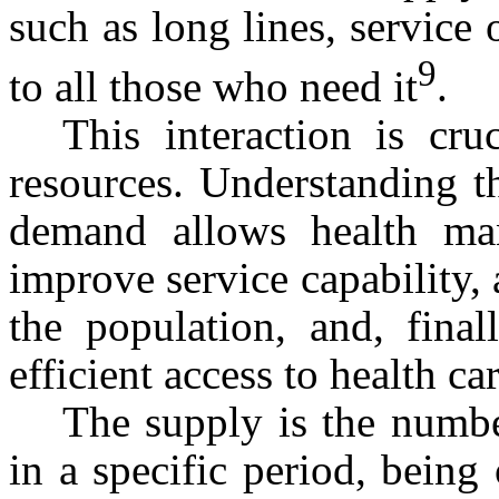
such as long lines, service 
9
to all those who need it
.
This interaction is cr
resources. Understanding 
demand allows health man
improve service capability, 
the population, and, fina
efficient access to health car
The supply is the numbe
in a specific period, being