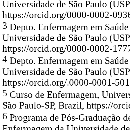
Universidade de São Paulo (USP)
https://orcid.org/0000-0002-09
3
Depto. Enfermagem em Saúde C
Universidade de São Paulo (USP)
https://orcid.org/0000-0002-17
4
Depto. Enfermagem em Saúde C
Universidade de São Paulo (USP)
https://orcid.org/.0000-0001-50
5
Curso de Enfermagem, Univers
São Paulo-SP, Brazil, https://or
6
Programa de Pós-Graduação d
Enfermagem da Universidade de 