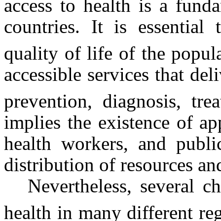
access to health is a fund
countries. It is essentia
quality of life of the popul
accessible services that del
prevention, diagnosis, trea
implies the existence of app
health workers, and public
distribution of resources an
Nevertheless, several ch
health in many different re