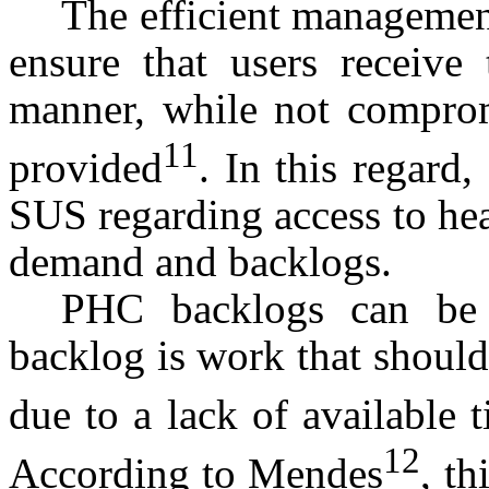
The efficient management
ensure that users receive
manner, while not compromi
11
provided
. In this regard,
SUS regarding access to hea
demand and backlogs.
PHC backlogs can be 
backlog is work that should 
due to a lack of available t
12
According to Mendes
, th