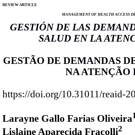
REVIEW ARTICLE
MANAGEMENT OF HEALTH ACCESS DE
GESTIÓN DE LAS DEMAND
SALUD EN LA ATEN
GESTÃO DE DEMANDAS DE
NA ATENÇÃO 
https://doi.org/10.31011/reaid-2
Larayne Gallo Farias Oliveira
2
Lislaine Aparecida Fracolli