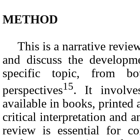
METHOD
This is a narrative review
and discuss the developme
specific topic, from bo
15
perspectives
. It involve
available in books, printed a
critical interpretation and a
review is essential for co