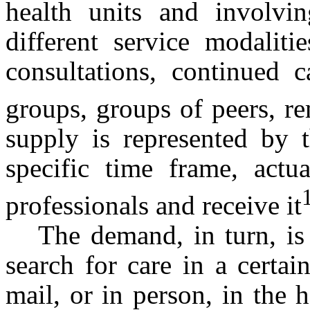
health units and involvin
different service modaliti
consultations, continued c
groups, groups of peers, re
supply is represented by 
specific time frame, actu
professionals and receive it
The demand, in turn, is
search for care in a certai
mail, or in person, in the 