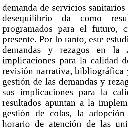
demanda de servicios sanitarios 
desequilibrio da como resu
programados para el futuro, 
presente. Por lo tanto, este estu
demandas y rezagos en la A
implicaciones para la calidad d
revisión narrativa, bibliográfica
gestión de las demandas y rezag
sus implicaciones para la cal
resultados apuntan a la implem
gestión de colas, la adopción
horario de atención de las un