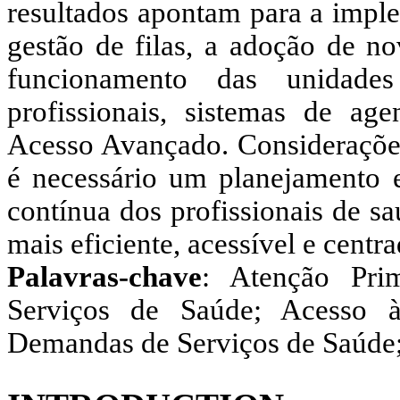
resultados apontam para a impl
gestão de filas, a adoção de no
funcionamento das unidade
profissionais, sistemas de a
Acesso Avançado. Considerações 
é necessário um planejamento e
contínua dos profissionais de 
mais eficiente, acessível e centr
Palavras-chave
: Atenção Pri
Serviços de Saúde; Acesso à
Demandas de Serviços de Saúde