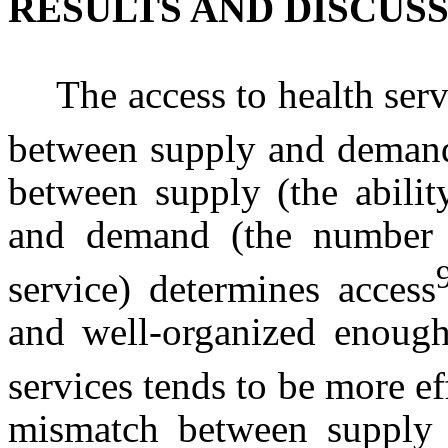
RESULTS AND DISCUS
The access to health servi
between supply and deman
between supply (the abilit
and demand (the number 
service) determines access
and well-organized enough
services tends to be more ef
mismatch between supply 