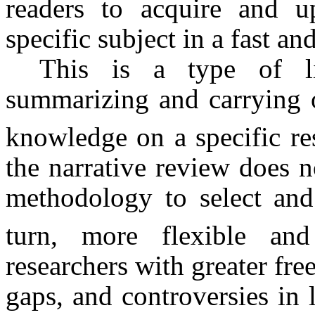
readers to acquire and u
specific subject in a fast an
This is a type of li
summarizing and carrying ou
knowledge on a specific re
the narrative review does n
methodology to select and 
turn, more flexible and
researchers with greater fre
gaps, and controversies in 