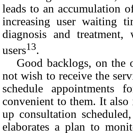
leads to an accumulation 
increasing user waiting t
diagnosis and treatment, 
13
users
.
Good backlogs, on the o
not wish to receive the serv
schedule appointments fo
convenient to them. It also
up consultation scheduled,
elaborates a plan to monit