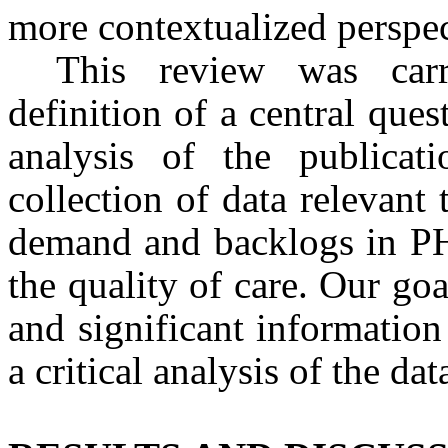
more contextualized perspec
This review was carr
definition of a central que
analysis of the publicati
collection of data relevant
demand and backlogs in PHC
the quality of care. Our goa
and significant information
a critical analysis of the dat