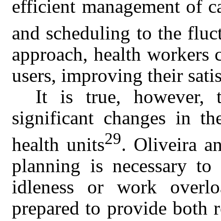
efficient management of ca
and scheduling to the flu
approach, health workers c
users, improving their sati
It is true, however,
significant changes in t
29
health units
. Oliveira a
planning is necessary to
idleness or work overl
prepared to provide both 