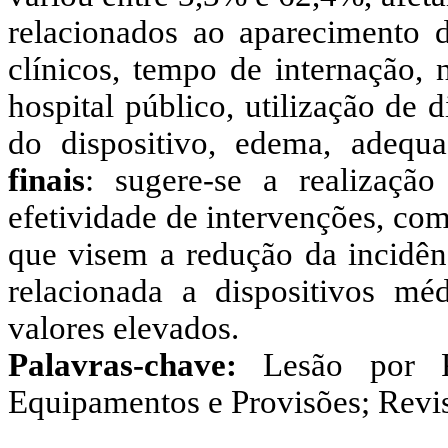
relacionados ao aparecimento d
clínicos, tempo de internação, 
hospital público, utilização de 
do dispositivo, edema, adequa
finais
: sugere-se a realizaçã
efetividade de intervenções, co
que visem a redução da incidênc
relacionada a dispositivos mé
valores elevados.
Palavras-chave:
Lesão por 
Equipamentos e Provisões; Revis