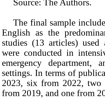
Source: The Authors.
The final sample include
English as the predominan
studies (13 articles) used
were conducted in intensi
emergency department, an
settings. In terms of public
2023, six from 2022, two
from 2019, and one from 201