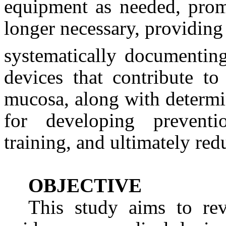
equipment as needed, pro
longer necessary, providing
systematically documenting
devices that contribute 
mucosa, along with determin
for developing preventi
training, and ultimately red
OBJECTIVE
This study aims to revi