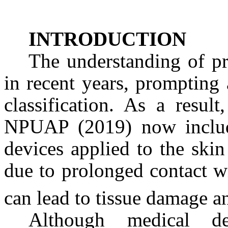
INTRODUCTION
The understanding of pr
in recent years, prompting 
classification. As a result
NPUAP (2019) now include
devices applied to the ski
due to prolonged contact w
can lead to tissue damage a
Although medical dev