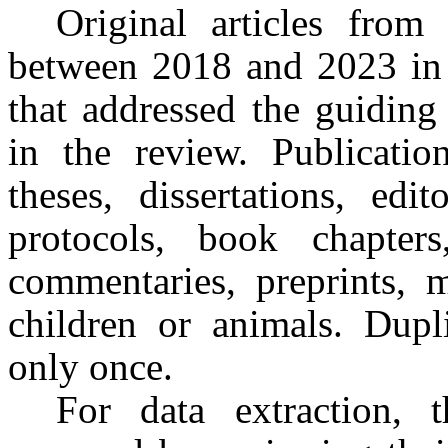
Original articles from 
between 2018 and 2023 in 
that addressed the guiding
in the review. Publicati
theses, dissertations, edit
protocols, book chapters,
commentaries, preprints, m
children or animals. Dupl
only once.
For data extraction, t