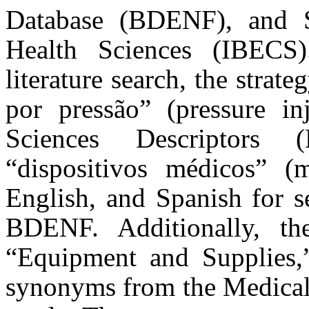
Database (BDENF), and S
Health Sciences (IBECS
literature search, the strat
por pressão” (pressure in
Sciences Descriptors
“dispositivos médicos” (m
English, and Spanish for 
BDENF. Additionally, the
“Equipment and Supplies,”
synonyms from the Medical