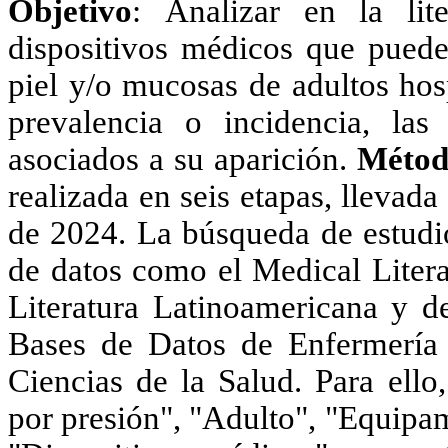
Objetivo
:
Analizar en la lite
dispositivos médicos que puede
piel y/o mucosas de adultos hosp
prevalencia o incidencia, las
asociados a su aparición
.
Métod
realizada en seis etapas, llevad
de 2024. La búsqueda de estudio
de datos como el Medical Litera
Literatura Latinoamericana y de
Bases de Datos de Enfermería 
Ciencias de la Salud. Para ello,
por presión", "Adulto", "Equipam