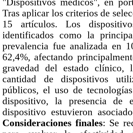
"Dispositivos médicos", en por
Tras aplicar los criterios de se
15 artículos. Los dispositivo
identificados como la princip
prevalencia fue analizada en 1
62,4%, afectando principalmente
gravedad del estado clínico, l
cantidad de dispositivos util
públicos, el uso de tecnología
dispositivo, la presencia de
dispositivo estuvieron asociad
Consideraciones finales
:
Se re