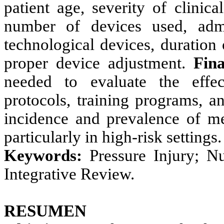
patient age, severity of clinica
number of devices used, admi
technological devices, duration
proper device adjustment.
Fina
needed to evaluate the effect
protocols, training programs, a
incidence and prevalence of med
particularly in high-risk settings.
Keywords:
Pressure Injury; N
Integrative Review.
RESUMEN