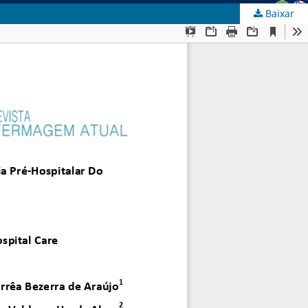
Baixar