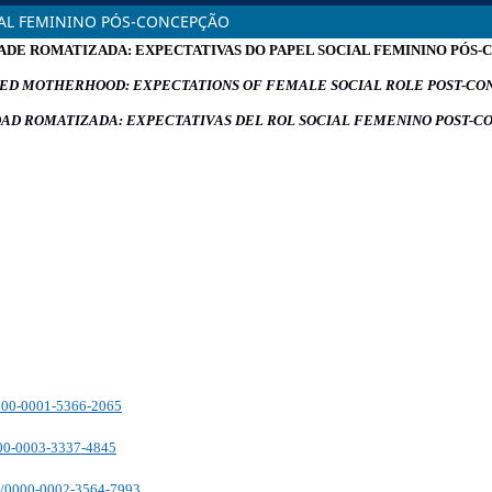
IAL FEMININO PÓS-CONCEPÇÃO