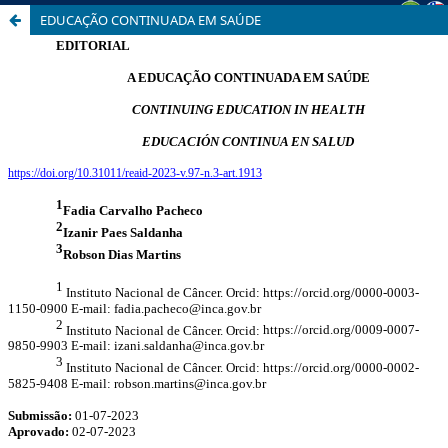
EDUCAÇÃO CONTINUADA EM SAÚDE