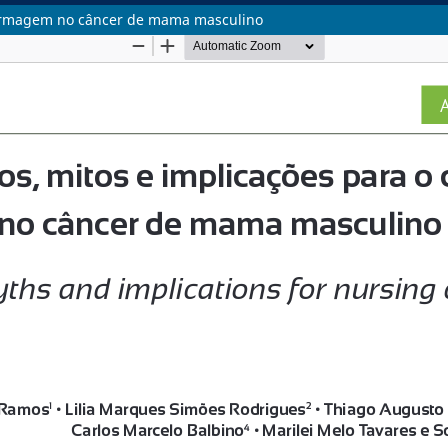
fermagem no câncer de mama masculino