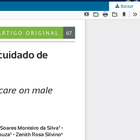
Baixar