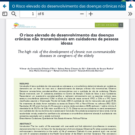
O Risco elevado do desenvolvimento das doenças crônicas não transmissíveis em cuidadores de pessoas idosas