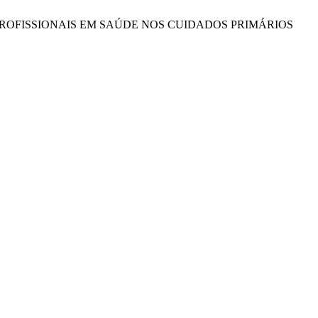
TES MULTIPROFISSIONAIS EM SAÚDE NOS CUIDADOS PRIMÁRIOS