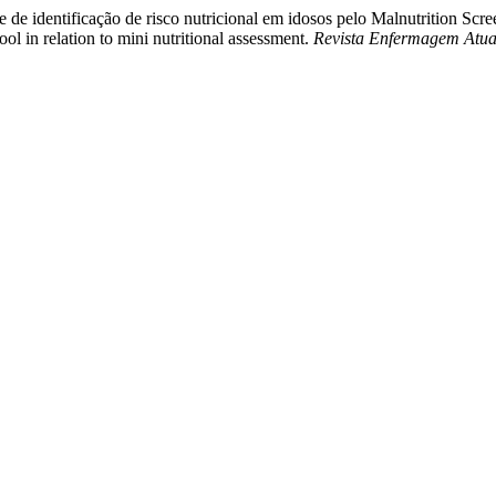
e de identificação de risco nutricional em idosos pelo Malnutrition Scre
ool in relation to mini nutritional assessment.
Revista Enfermagem Atua