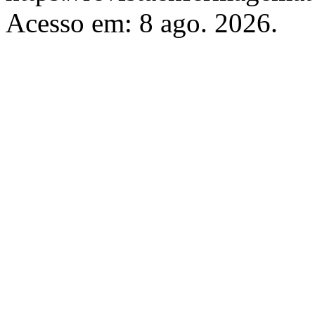
Acesso em: 8 ago. 2026.