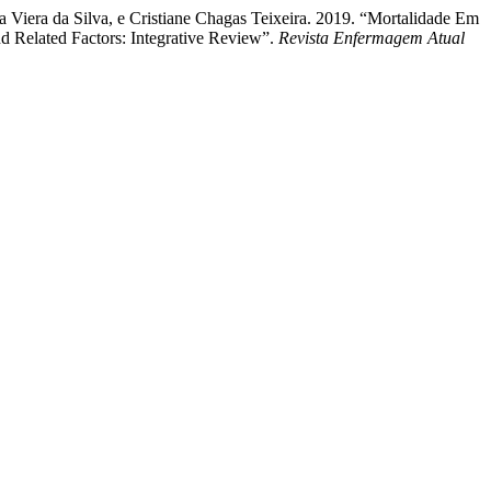
 Viera da Silva, e Cristiane Chagas Teixeira. 2019. “Mortalidade Em
nd Related Factors: Integrative Review”.
Revista Enfermagem Atual