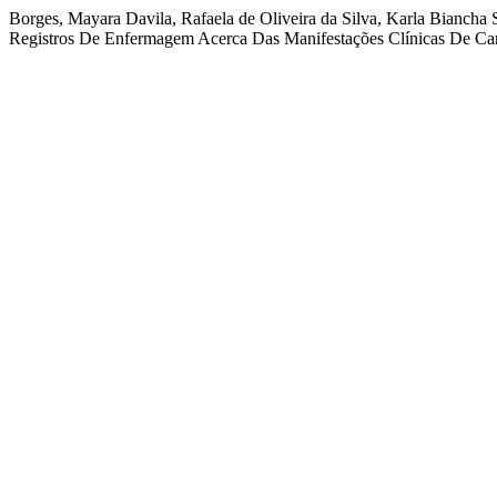
Borges, Mayara Davila, Rafaela de Oliveira da Silva, Karla Biancha
Registros De Enfermagem Acerca Das Manifestações Clínicas De Car