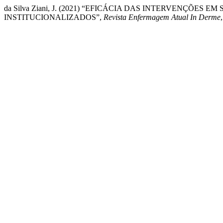
da Silva Ziani, J. (2021) “EFICÁCIA DAS INTERVENÇÕE
INSTITUCIONALIZADOS”,
Revista Enfermagem Atual In Derme