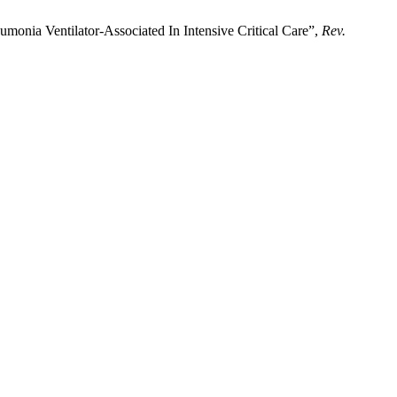
monia Ventilator-Associated In Intensive Critical Care”,
Rev.