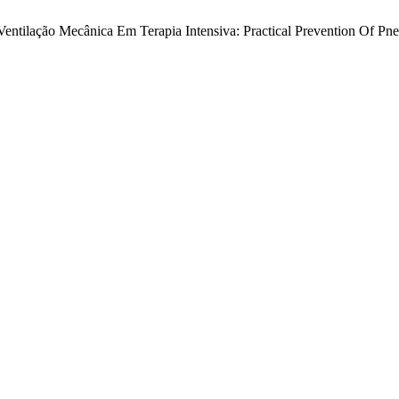
ntilação Mecânica Em Terapia Intensiva: Practical Prevention Of Pneu