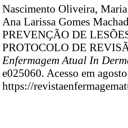
Nascimento Oliveira, Maria 
Ana Larissa Gomes Mach
PREVENÇÃO DE LESÕES
PROTOCOLO DE REVISÃ
Enfermagem Atual In Derm
e025060. Acesso em agosto
https://revistaenfermagemat