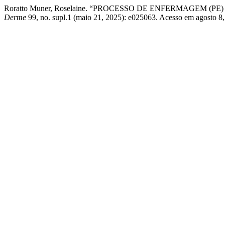
Roratto Muner, Roselaine. “PROCESSO DE ENFERMAGEM
Derme
99, no. supl.1 (maio 21, 2025): e025063. Acesso em agosto 8, 