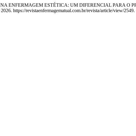
 (PE) NA ENFERMAGEM ESTÉTICA: UM DIFERENCIAL PARA O
2026. https://revistaenfermagematual.com.br/revista/article/view/2549.