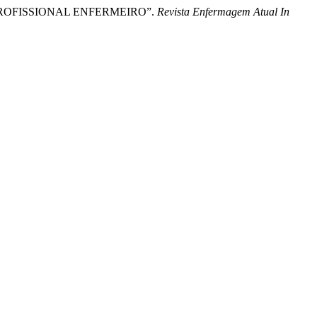
 PROFISSIONAL ENFERMEIRO”.
Revista Enfermagem Atual In