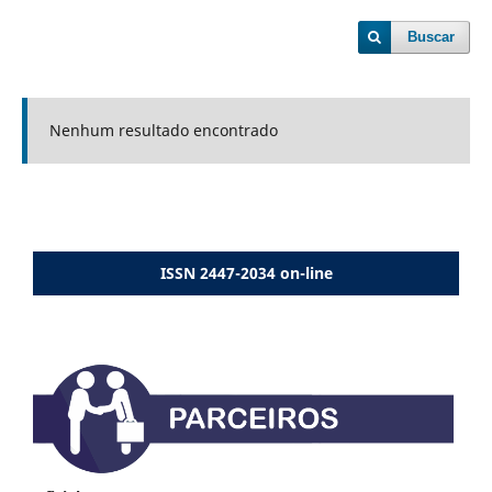
Buscar
Nenhum resultado encontrado
ISSN 2447-2034 on-line