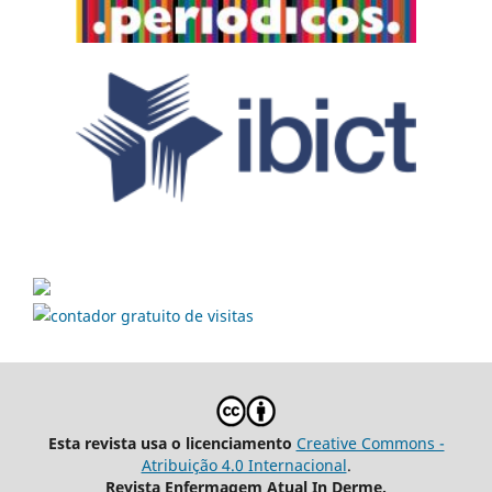
Esta revista usa o licenciamento
Creative Commons -
Atribuição 4.0 Internacional
.
Revista Enfermagem Atual In Derme.