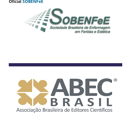
Oficial
SOBENFeE