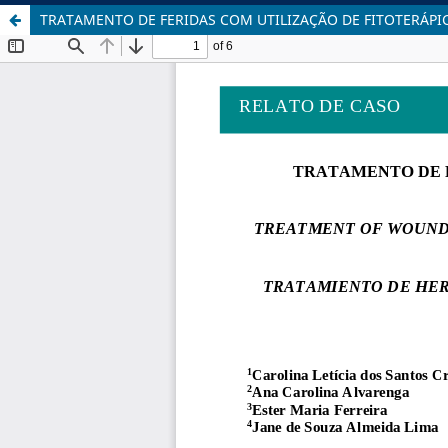
TRATAMENTO DE FERIDAS COM UTILIZAÇÃO DE FITOTERÁPI