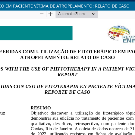
CO EM PACIENTE VÍTIMA DE ATROPELAMENTO: RELATO DE CASO