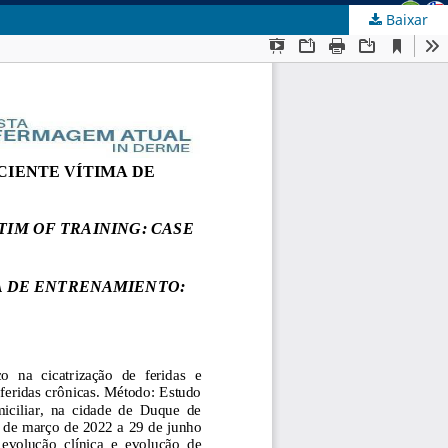
Baixar