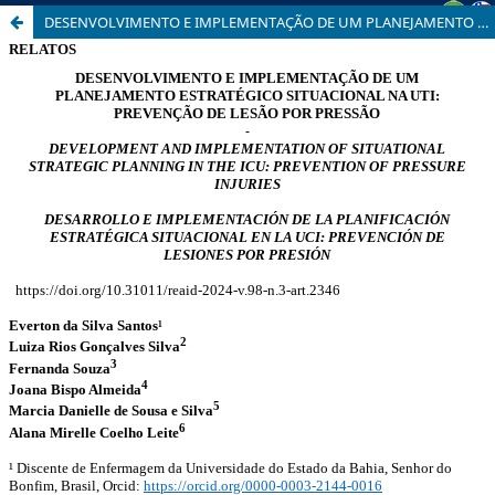
DESENVOLVIMENTO E IMPLEMENTAÇÃO DE UM PLANEJAMENTO ESTRATÉGICO SITUACIONAL NA UTI: PREVENÇÃO DE LESÃO POR PRESSÃO