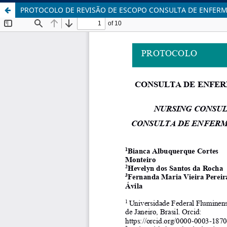
PROTOCOLO DE REVISÃO DE ESCOPO CONSULTA DE ENFERM