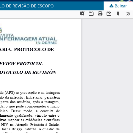
O DE REVISÃO DE ESCOPO
Baixar