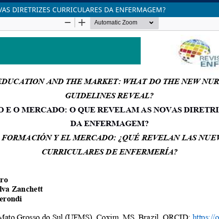
VAS DIRETRIZES CURRICULARES DA ENFERMAGEM?