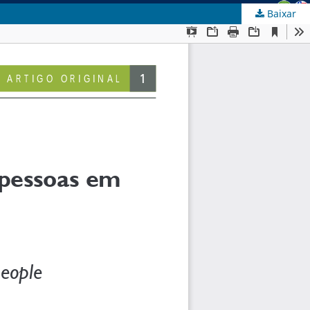
Baixar