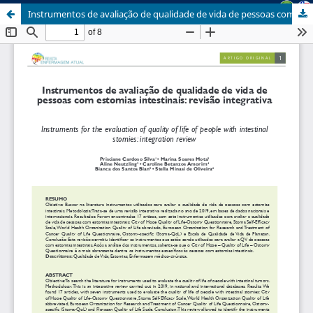
Instrumentos de avaliação de qualidade de vida de pessoas com estomias intestinais: Revisão Integrativa