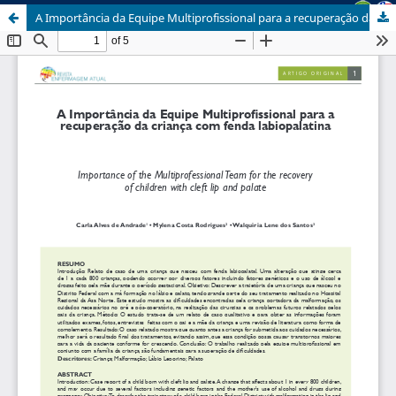
A Importância da Equipe Multiprofissional para a recuperação da criança com fenda labiopalatina