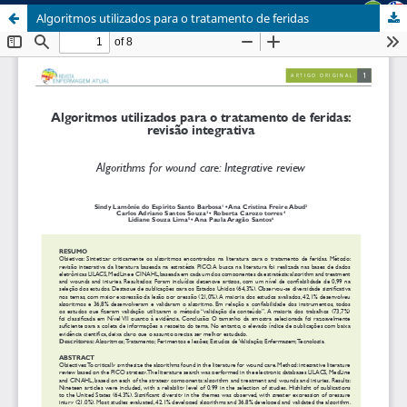
Algoritmos utilizados para o tratamento de feridas