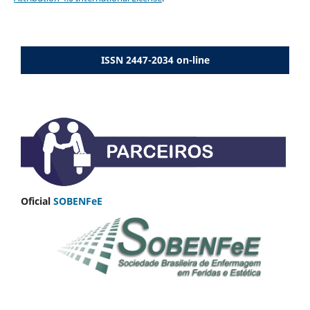
ISSN 2447-2034 on-line
Oficial
SOBENFeE