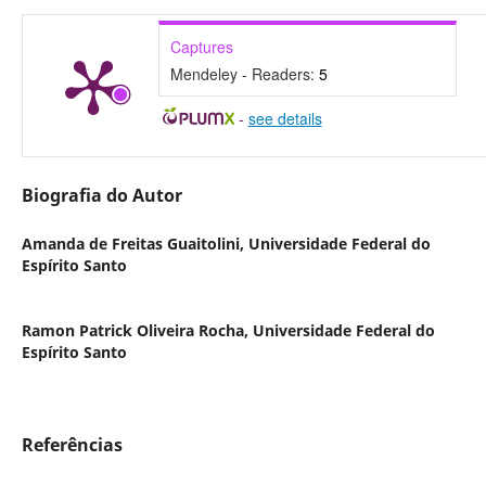
Captures
Mendeley - Readers:
5
-
see details
Biografia do Autor
Amanda de Freitas Guaitolini,
Universidade Federal do
Espírito Santo
Ramon Patrick Oliveira Rocha,
Universidade Federal do
Espírito Santo
Referências