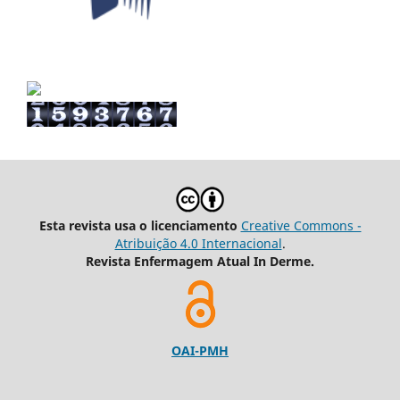
Esta revista usa o licenciamento
Creative Commons -
Atribuição 4.0 Internacional
.
Revista Enfermagem Atual In Derme.
OAI-PMH