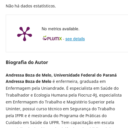
Não há dados estatísticos.
No metrics available.
-
see details
Biografia do Autor
Andressa Boza de Melo,
Universidade Federal do Paraná
Andressa Boza de Melo
é enfermeira, graduada em
Enfermagem pela Uniandrade. É especialista em Saúde do
Trabalhador e Ecologia Humana pela Fiocruz-RJ, especialista
em Enfermagem do Trabalho e Magistério Superior pela
Uninter, possui curso técnico em Segurança do Trabalho
pela IFPR e é mestranda do Programa de Práticas do
Cuidado em Saúde da UFPR. Tem capacitação em escuta