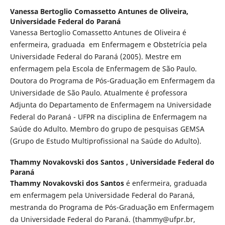
Vanessa Bertoglio Comassetto Antunes de Oliveira,
Universidade Federal do Paraná
Vanessa Bertoglio Comassetto Antunes de Oliveira é
enfermeira, graduada em Enfermagem e Obstetrícia pela
Universidade Federal do Paraná (2005). Mestre em
enfermagem pela Escola de Enfermagem de São Paulo.
Doutora do Programa de Pós-Graduação em Enfermagem da
Universidade de São Paulo. Atualmente é professora
Adjunta do Departamento de Enfermagem na Universidade
Federal do Paraná - UFPR na disciplina de Enfermagem na
Saúde do Adulto. Membro do grupo de pesquisas GEMSA
(Grupo de Estudo Multiprofissional na Saúde do Adulto).
Thammy Novakovski dos Santos ,
Universidade Federal do
Paraná
Thammy Novakovski dos Santos
é enfermeira, graduada
em enfermagem pela Universidade Federal do Paraná,
mestranda do Programa de Pós-Graduação em Enfermagem
da Universidade Federal do Paraná. (thammy@ufpr.br,