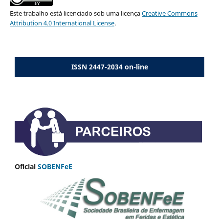
Este trabalho está licenciado sob uma licença
Creative Commons
Attribution 4.0 International License
.
ISSN 2447-2034 on-line
Oficial
SOBENFeE