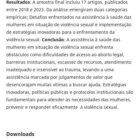
Resultados
: A amostra final incluiu 17 artigos, publicados
entre 2018 e 2023. Da análise emergiram duas categorias
empíricas: Desafios enfrentados na assistência à saúde das
mulheres em situação de violência sexual e implementação
de estratégias inovadoras para o enfrentamento da
violência sexual.
Conclusão
: A assistência à saúde das
mulheres em situação de violência sexual enfrenta
obstáculos como dificuldades de acesso ao aborto legal,
barreiras institucionais, escassez de recursos, atendimento
inadequado e insensível ao trauma, levando a uma
assistência marcada por julgamentos de valor que
desencorajam muitas vítimas a buscar ajuda. Estratégias
inovadoras, políticas públicas e protocolos institucionais são
fundamentais para atender às necessidades das mulheres,
prevenir e responder eficazmente à violência sexual.
Downloads