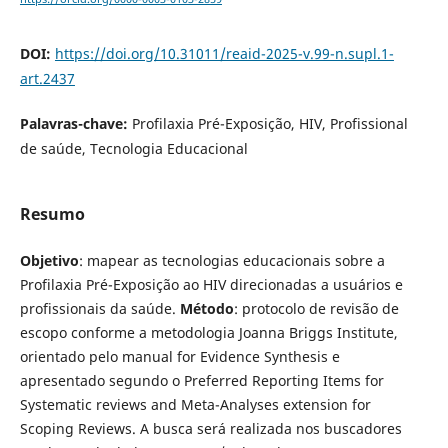
DOI:
https://doi.org/10.31011/reaid-2025-v.99-n.supl.1-
art.2437
Palavras-chave:
Profilaxia Pré-Exposição, HIV, Profissional
de saúde, Tecnologia Educacional
Resumo
Objetivo
: mapear as tecnologias educacionais sobre a
Profilaxia Pré-Exposição ao HIV direcionadas a usuários e
profissionais da saúde.
Método
: protocolo de revisão de
escopo conforme a metodologia Joanna Briggs Institute,
orientado pelo manual for Evidence Synthesis e
apresentado segundo o Preferred Reporting Items for
Systematic reviews and Meta-Analyses extension for
Scoping Reviews. A busca será realizada nos buscadores