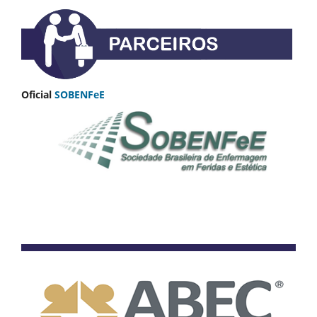
Oficial
SOBENFeE