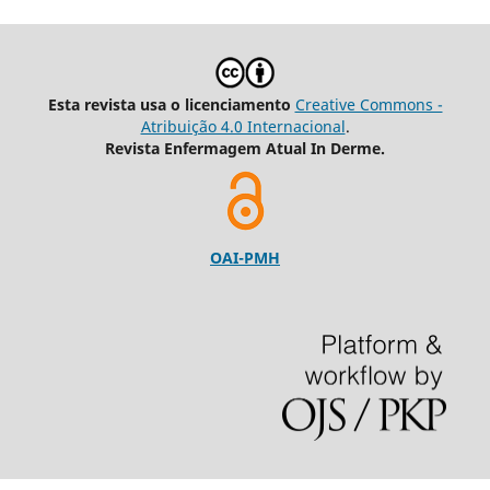
Esta revista usa o licenciamento
Creative Commons -
Atribuição 4.0 Internacional
.
Revista Enfermagem Atual In Derme.
OAI-PMH