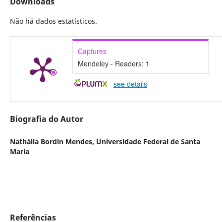
Downloads
Não há dados estatísticos.
Captures
Mendeley - Readers:
1
-
see details
Biografia do Autor
Nathália Bordin Mendes,
Universidade Federal de Santa
Maria
Referências