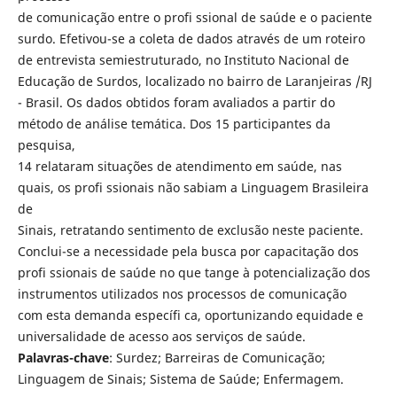
de comunicação entre o profi ssional de saúde e o paciente
surdo. Efetivou-se a coleta de dados através de um roteiro
de entrevista semiestruturado, no Instituto Nacional de
Educação de Surdos, localizado no bairro de Laranjeiras /RJ
- Brasil. Os dados obtidos foram avaliados a partir do
método de análise temática. Dos 15 participantes da
pesquisa,
14 relataram situações de atendimento em saúde, nas
quais, os profi ssionais não sabiam a Linguagem Brasileira
de
Sinais, retratando sentimento de exclusão neste paciente.
Conclui-se a necessidade pela busca por capacitação dos
profi ssionais de saúde no que tange à potencialização dos
instrumentos utilizados nos processos de comunicação
com esta demanda específi ca, oportunizando equidade e
universalidade de acesso aos serviços de saúde.
Palavras-chave
: Surdez; Barreiras de Comunicação;
Linguagem de Sinais; Sistema de Saúde; Enfermagem.