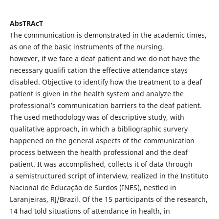
AbsTRAcT
The communication is demonstrated in the academic times,
as one of the basic instruments of the nursing,
however, if we face a deaf patient and we do not have the
necessary qualifi cation the effective attendance stays
disabled. Objective to identify how the treatment to a deaf
patient is given in the health system and analyze the
professional’s communication barriers to the deaf patient.
The used methodology was of descriptive study, with
qualitative approach, in which a bibliographic survery
happened on the general aspects of the communication
process between the health professional and the deaf
patient. It was accomplished, collects it of data through
a semistructured script of interview, realized in the Instituto
Nacional de Educação de Surdos (INES), nestled in
Laranjeiras, RJ/Brazil. Of the 15 participants of the research,
14 had told situations of attendance in health, in