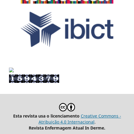
Esta revista usa o licenciamento
Creative Commons -
Atribuição 4.0 Internacional
.
Revista Enfermagem Atual In Derme.