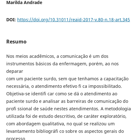
Marilda Andrade
DOI:
https://doi.org/10.31011/reaid-2017-v.80-n.18-art.345
Resumo
Nos meios acadêmicos, a comunicação é um dos
instrumentos básicos da enfermagem, porém, ao nos
deparar
com um paciente surdo, sem que tenhamos a capacitação
necessária, o atendimento efetivo fi ca impossibilitado.
Objetiva-se identifi car como se dá o atendimento ao
paciente surdo e analisar as barreiras de comunicação do
profi ssional de saúde nestes atendimentos. A metodologia
utilizada foi de estudo descritivo, de caráter exploratório,
com abordagem qualitativa, no qual se realizou um
levantamento bibliográfi co sobre os aspectos gerais do
processo