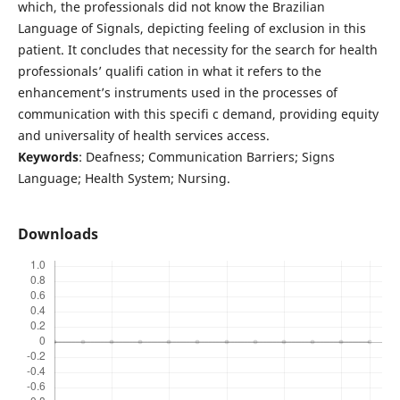
which, the professionals did not know the Brazilian
Language of Signals, depicting feeling of exclusion in this
patient. It concludes that necessity for the search for health
professionals’ qualifi cation in what it refers to the
enhancement’s instruments used in the processes of
communication with this specifi c demand, providing equity
and universality of health services access.
Keywords
: Deafness; Communication Barriers; Signs
Language; Health System; Nursing.
Downloads