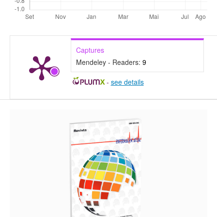
Captures
Mendeley - Readers:
9
-
see details