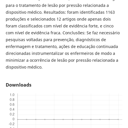
para o tratamento de lesão por pressão relacionada a
dispositivo médico. Resultados: foram identificadas 1163
produções e selecionados 12 artigos onde apenas dois
foram classificados com nível de evidência forte, e cinco
com nível de evidência fraca. Conclusões: Se faz necessário
pesquisas voltadas para prevenção, diagnósticos de
enfermagem e tratamento, ações de educação continuada
direcionadas instrumentalizar os enfermeiros de modo a
minimizar a ocorrência de lesão por pressão relacionada a
dispositivo médico.
Downloads