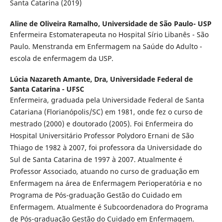
Santa Catarina (2019)
Aline de Oliveira Ramalho,
Universidade de São Paulo- USP
Enfermeira Estomaterapeuta no Hospital Sírio Libanês - São
Paulo. Menstranda em Enfermagem na Saúde do Adulto -
escola de enfermagem da USP.
Lúcia Nazareth Amante, Dra,
Universidade Federal de
Santa Catarina - UFSC
Enfermeira, graduada pela Universidade Federal de Santa
Catariana (Florianópolis/SC) em 1981, onde fez o curso de
mestrado (2000) e doutorado (2005). Foi Enfermeira do
Hospital Universitário Professor Polydoro Ernani de São
Thiago de 1982 à 2007, foi professora da Universidade do
Sul de Santa Catarina de 1997 à 2007. Atualmente é
Professor Associado, atuando no curso de graduação em
Enfermagem na área de Enfermagem Perioperatória e no
Programa de Pós-graduação Gestão do Cuidado em
Enfermagem. Atualmente é Subcoordenadora do Programa
de Pós-graduação Gestão do Cuidado em Enfermagem.