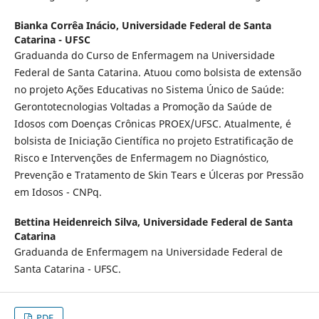
Bianka Corrêa Inácio,
Universidade Federal de Santa
Catarina - UFSC
Graduanda do Curso de Enfermagem na Universidade
Federal de Santa Catarina. Atuou como bolsista de extensão
no projeto Ações Educativas no Sistema Único de Saúde:
Gerontotecnologias Voltadas a Promoção da Saúde de
Idosos com Doenças Crônicas PROEX/UFSC. Atualmente, é
bolsista de Iniciação Científica no projeto Estratificação de
Risco e Intervenções de Enfermagem no Diagnóstico,
Prevenção e Tratamento de Skin Tears e Úlceras por Pressão
em Idosos - CNPq.
Bettina Heidenreich Silva,
Universidade Federal de Santa
Catarina
Graduanda de Enfermagem na Universidade Federal de
Santa Catarina - UFSC.
PDF