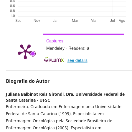
Captures
Mendeley - Readers:
6
-
see details
Biografia do Autor
Juliana Balbinot Reis Girondi, Dra,
Universidade Federal de
Santa Catarina - UFSC
Enfermeira. Graduada em Enfermagem pela Universidade
Federal de Santa Catarina (1999). Especialista em
Enfermagem Oncológica pela Sociedade Brasileira de
Enfermagem Oncológica (2005). Especialista em