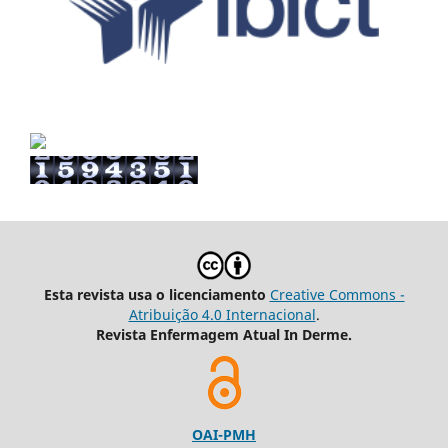
Esta revista usa o licenciamento
Creative Commons -
Atribuição 4.0 Internacional
.
Revista Enfermagem Atual In Derme.
OAI-PMH