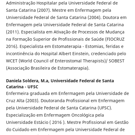
Administração Hospitalar pela Universidade Federal de
Santa Catarina (2007). Mestre em Enfermagem pela
Universidade Federal de Santa Catarina (2004). Doutora em
Enfermagem pela Universidade Federal de Santa Catarina
(2011). Especialista em Ativação de Processos de Mudança
na Formação Superior de Profissionais de Saúde (FIOCRUZ
2016). Especialista em Estomaterapia - Estomias, feridas e
incontinência do Hospital Albert Einstein, credenciado pelo
WCET (World C​ouncil of Enterostomal Therapists)/ SOBEST
(Associação Brasileira de Estomaterapia).
Daniela Soldera, M.a,
Universidade Federal de Santa
Catarina - UFSC
Enfermeira graduada em Enfermagem pela Universidade de
Cruz Alta (2003). Doutoranda Profissional em Enfermagem
pela Universidade Federal de Santa Catarina (UFSC).
Especialização em Enfermagem Oncológica pela
Universidade Estácio ( 2016 ). Mestre Profissional em Gestão
do Cuidado em Enfermagem pela Universidade Federal de