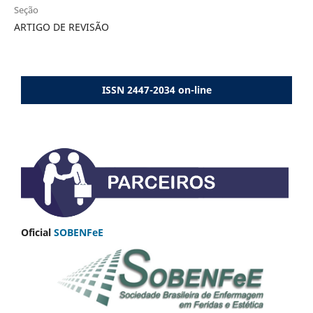
Seção
ARTIGO DE REVISÃO
ISSN 2447-2034 on-line
Oficial
SOBENFeE