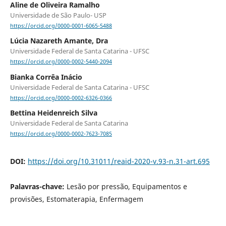
Aline de Oliveira Ramalho
Universidade de São Paulo- USP
https://orcid.org/0000-0001-6065-5488
Lúcia Nazareth Amante, Dra
Universidade Federal de Santa Catarina - UFSC
https://orcid.org/0000-0002-5440-2094
Bianka Corrêa Inácio
Universidade Federal de Santa Catarina - UFSC
https://orcid.org/0000-0002-6326-0366
Bettina Heidenreich Silva
Universidade Federal de Santa Catarina
https://orcid.org/0000-0002-7623-7085
DOI:
https://doi.org/10.31011/reaid-2020-v.93-n.31-art.695
Palavras-chave:
Lesão por pressão, Equipamentos e
provisões, Estomaterapia, Enfermagem