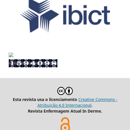
Esta revista usa o licenciamento
Creative Commons -
Atribuição 4.0 Internacional
.
Revista Enfermagem Atual In Derme.