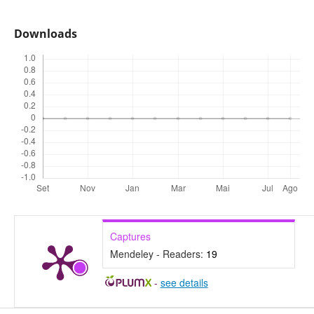
Downloads
Captures
Mendeley - Readers:
19
-
see details