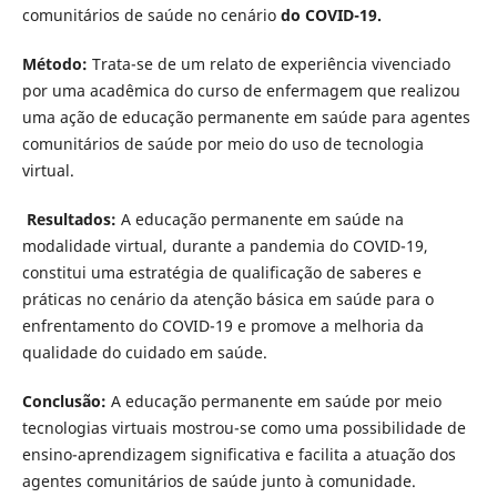
comunitários de saúde no cenário
do COVID-19.
Método:
Trata-se de um relato de experiência vivenciado
por uma acadêmica do curso de enfermagem que realizou
uma ação de educação permanente em saúde para agentes
comunitários de saúde por meio do uso de tecnologia
virtual.
Resultados:
A educação permanente em saúde na
modalidade virtual, durante a pandemia do COVID-19,
constitui uma estratégia de qualificação de saberes e
práticas no cenário da atenção básica em saúde para o
enfrentamento do COVID-19 e promove a melhoria da
qualidade do cuidado em saúde.
Conclusão:
A educação permanente em saúde por meio
tecnologias virtuais mostrou-se como uma possibilidade de
ensino-aprendizagem significativa e facilita a atuação dos
agentes comunitários de saúde junto à comunidade.