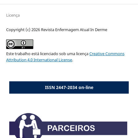
Licença
Copyright (c) 2026 Revista Enfermagem Atual In Derme
Este trabalho está licenciado sob uma licença
Creative Commons
Attribution 4.0 International License
.
ISSN 2447-2034 on-line