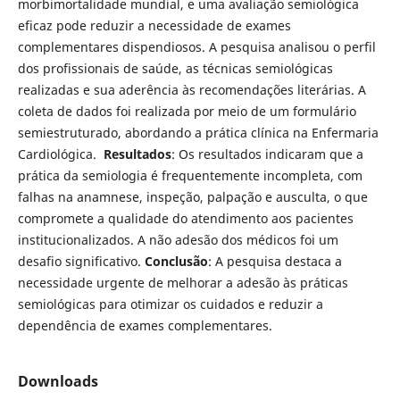
morbimortalidade mundial, e uma avaliação semiológica
eficaz pode reduzir a necessidade de exames
complementares dispendiosos. A pesquisa analisou o perfil
dos profissionais de saúde, as técnicas semiológicas
realizadas e sua aderência às recomendações literárias. A
coleta de dados foi realizada por meio de um formulário
semiestruturado, abordando a prática clínica na Enfermaria
Cardiológica.
Resultados
: Os resultados indicaram que a
prática da semiologia é frequentemente incompleta, com
falhas na anamnese, inspeção, palpação e ausculta, o que
compromete a qualidade do atendimento aos pacientes
institucionalizados. A não adesão dos médicos foi um
desafio significativo.
Conclusão
: A pesquisa destaca a
necessidade urgente de melhorar a adesão às práticas
semiológicas para otimizar os cuidados e reduzir a
dependência de exames complementares.
Downloads