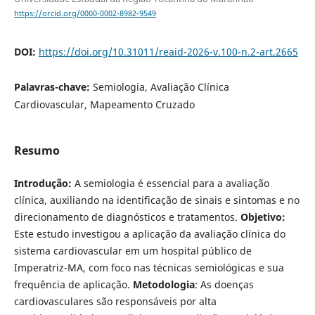
https://orcid.org/0000-0002-8982-9549
DOI:
https://doi.org/10.31011/reaid-2026-v.100-n.2-art.2665
Palavras-chave:
Semiologia, Avaliação Clínica
Cardiovascular, Mapeamento Cruzado
Resumo
Introdução:
A semiologia é essencial para a avaliação
clínica, auxiliando na identificação de sinais e sintomas e no
direcionamento de diagnósticos e tratamentos.
Objetivo:
Este estudo investigou a aplicação da avaliação clínica do
sistema cardiovascular em um hospital público de
Imperatriz-MA, com foco nas técnicas semiológicas e sua
frequência de aplicação.
Metodologia
: As doenças
cardiovasculares são responsáveis por alta