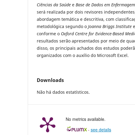
Ciências da Saúde
e
Base de Dados em Enfermagem
será realizada por dois revisores independentes,
abordagem temática e descritiva, com classific
metodológica segundo o
Joanna Briggs Institute
e
conforme o
Oxford Centre for Evidence-Based Medi
resultados serão apresentados por meio de quad
disso, os principais achados dos estudos poderão
organizados com o auxílio do Microsoft Excel.
Downloads
Não há dados estatísticos.
No metrics available.
-
see details