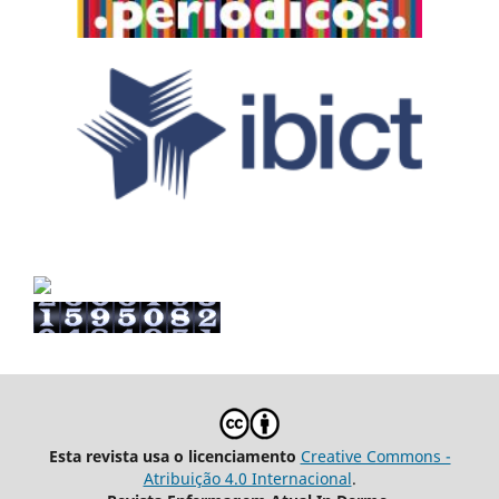
Esta revista usa o licenciamento
Creative Commons -
Atribuição 4.0 Internacional
.