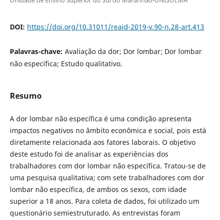
DOI:
https://doi.org/10.31011/reaid-2019-v.90-n.28-art.413
Palavras-chave:
Avaliação da dor; Dor lombar; Dor lombar
não específica; Estudo qualitativo.
Resumo
A dor lombar não específica é uma condição apresenta
impactos negativos no âmbito econômica e social, pois está
diretamente relacionada aos fatores laborais. O objetivo
deste estudo foi de analisar as experiências dos
trabalhadores com dor lombar não específica. Tratou-se de
uma pesquisa qualitativa; com sete trabalhadores com dor
lombar não específica, de ambos os sexos, com idade
superior a 18 anos. Para coleta de dados, foi utilizado um
questionário semiestruturado. As entrevistas foram