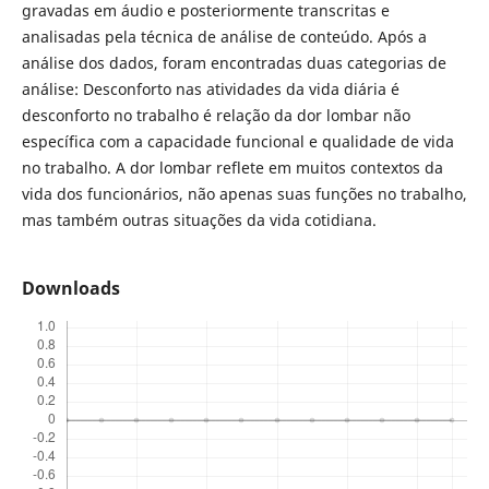
gravadas em áudio e posteriormente transcritas e
analisadas pela técnica de análise de conteúdo. Após a
análise dos dados, foram encontradas duas categorias de
análise: Desconforto nas atividades da vida diária é
desconforto no trabalho é relação da dor lombar não
específica com a capacidade funcional e qualidade de vida
no trabalho. A dor lombar reflete em muitos contextos da
vida dos funcionários, não apenas suas funções no trabalho,
mas também outras situações da vida cotidiana.
Downloads