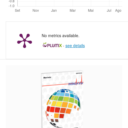
No metrics available.
-
see details