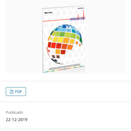
PDF
Publicado
22-12-2019