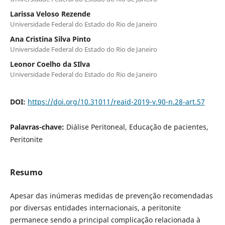
Larissa Veloso Rezende
Universidade Federal do Estado do Rio de Janeiro
Ana Cristina Silva Pinto
Universidade Federal do Estado do Rio de Janeiro
Leonor Coelho da SIlva
Universidade Federal do Estado do Rio de Janeiro
DOI:
https://doi.org/10.31011/reaid-2019-v.90-n.28-art.57
Palavras-chave:
Diálise Peritoneal, Educação de pacientes,
Peritonite
Resumo
Apesar das inúmeras medidas de prevenção recomendadas
por diversas entidades internacionais, a peritonite
permanece sendo a principal complicação relacionada à