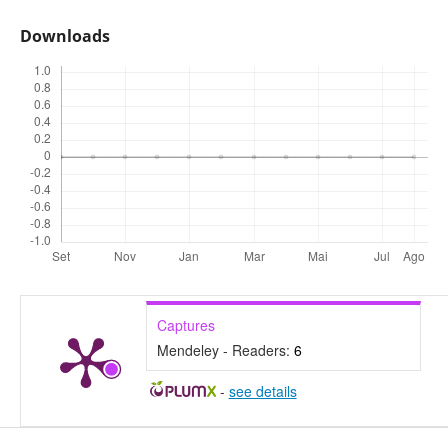
Downloads
Captures
Mendeley - Readers:
6
-
see details