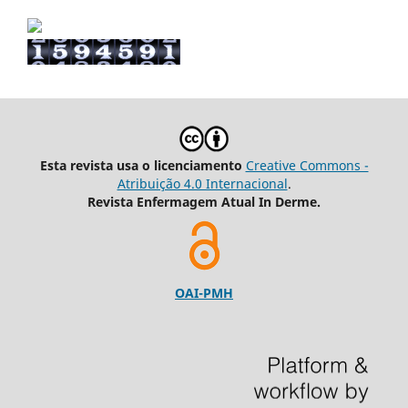
Esta revista usa o licenciamento
Creative Commons -
Atribuição 4.0 Internacional
.
Revista Enfermagem Atual In Derme.
OAI-PMH