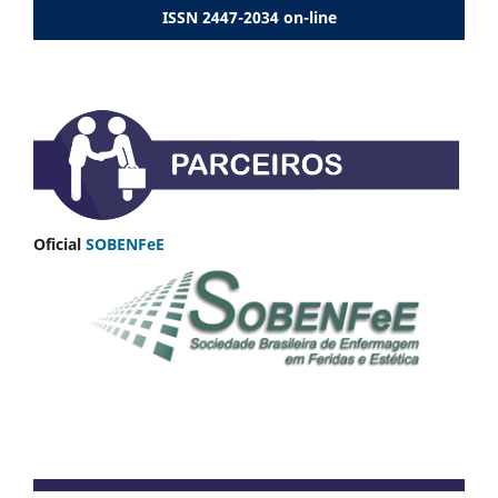
ISSN 2447-2034 on-line
Oficial
SOBENFeE