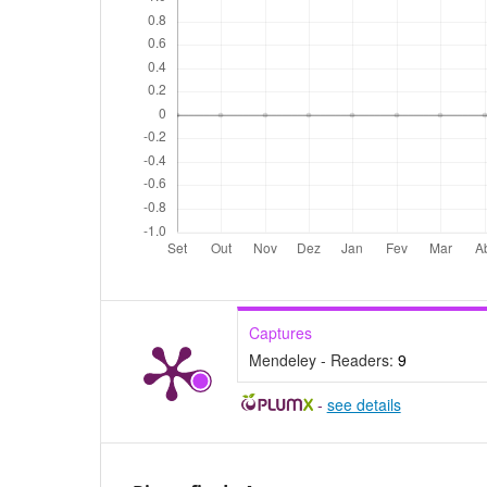
Captures
Mendeley - Readers:
9
-
see details