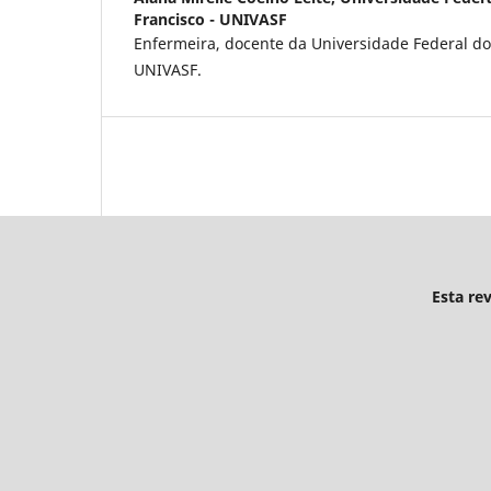
Francisco - UNIVASF
Enfermeira, docente da Universidade Federal do 
UNIVASF.
Esta re