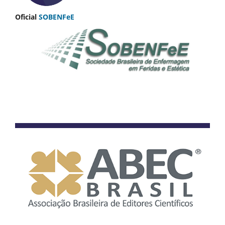
Oficial
SOBENFeE