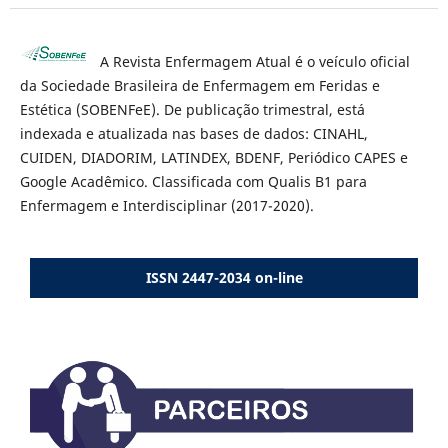
A Revista Enfermagem Atual é o veículo oficial
da Sociedade Brasileira de Enfermagem em Feridas e
Estética (SOBENFeE). De publicação trimestral, está
indexada e atualizada nas bases de dados: CINAHL,
CUIDEN, DIADORIM, LATINDEX, BDENF, Periódico CAPES e
Google Acadêmico. Classificada com Qualis B1 para
Enfermagem e Interdisciplinar (2017-2020).
ISSN 2447-2034 on-line