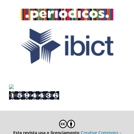
Esta revista usa o licenciamento
Creative Commons -