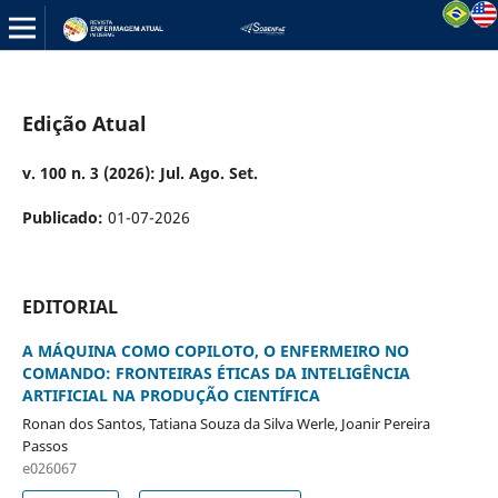
Edição Atual
v. 100 n. 3 (2026): Jul. Ago. Set.
Publicado:
01-07-2026
EDITORIAL
A MÁQUINA COMO COPILOTO, O ENFERMEIRO NO
COMANDO: FRONTEIRAS ÉTICAS DA INTELIGÊNCIA
ARTIFICIAL NA PRODUÇÃO CIENTÍFICA
Ronan dos Santos, Tatiana Souza da Silva Werle, Joanir Pereira
Passos
e026067